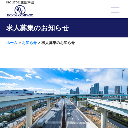
ISO 27001認証(本社)
求人募集のお知らせ
ホーム
>
お知らせ
>
求人募集のお知らせ