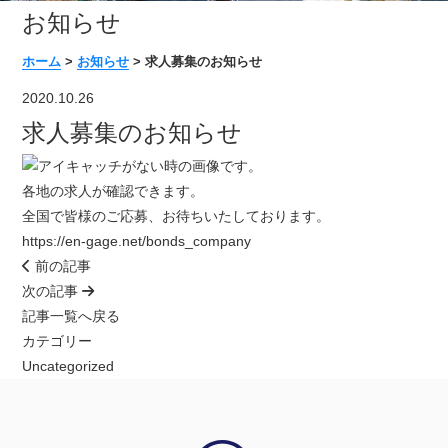
お知らせ
ホーム
>
お知らせ
>
求人募集のお知らせ
2020.10.26
求人募集のお知らせ
各地の求人が確認できます。
全国で皆様のご応募、お待ちいたしております。
https://en-gage.net/bonds_company
前の記事
次の記事
記事一覧へ戻る
カテゴリー
Uncategorized