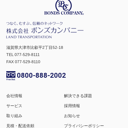
滋賀県大津市比叡平2丁目52-18
TEL 077-529-8111
FAX 077-529-8110
0800-888-2002
会社情報
解決できる課題
サービス
採用情報
取り組み
お知らせ
見積・配送依頼
プライバシーポリシー